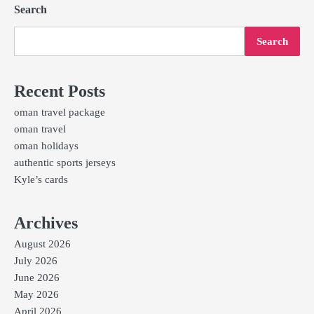
Search
Search
Recent Posts
oman travel package
oman travel
oman holidays
authentic sports jerseys
Kyle’s cards
Archives
August 2026
July 2026
June 2026
May 2026
April 2026